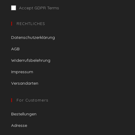
Accept GDPR Terms
RECHTLICHES
Datenschutzerklärung
AGB
Widerrufsbelehrung
Impressum
Versandarten
For Customers
Bestellungen
Adresse