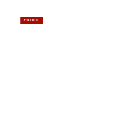
ANGEBOT!