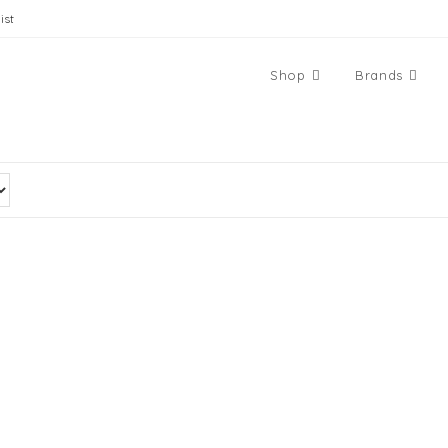
ist
Shop
Brands