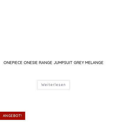
ONEPIECE ONESIE RANGE JUMPSUIT GREY MELANGE
Weiterlesen
ANGEBOT!