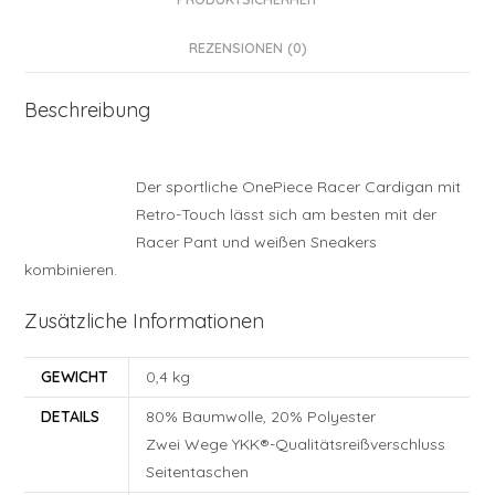
REZENSIONEN (0)
Beschreibung
Der sportliche OnePiece Racer Cardigan mit
Retro-Touch lässt sich am besten mit der
Racer Pant und weißen Sneakers
kombinieren.
Zusätzliche Informationen
GEWICHT
0,4 kg
DETAILS
80% Baumwolle, 20% Polyester
Zwei Wege YKK®-Qualitätsreißverschluss
Seitentaschen