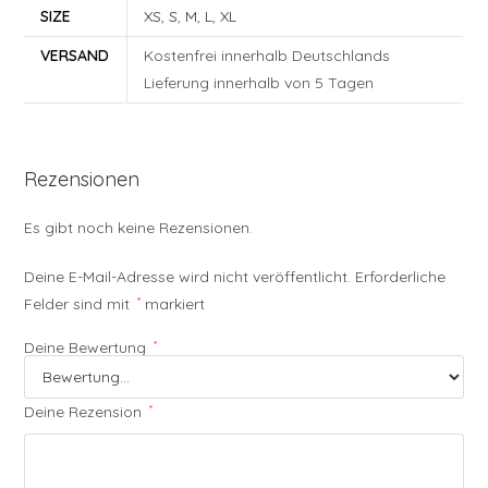
SIZE
XS
,
S
,
M
,
L
,
XL
VERSAND
Kostenfrei innerhalb Deutschlands
Lieferung innerhalb von 5 Tagen
Rezensionen
Es gibt noch keine Rezensionen.
Deine E-Mail-Adresse wird nicht veröffentlicht.
Erforderliche
Felder sind mit
*
markiert
Deine Bewertung
*
Deine Rezension
*