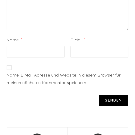
Name
*
E-Mail
*
Name, E-Mail-Adresse und Website in diesem Browser für
meinen nächsten Kommentar speichern.