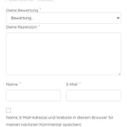
Deine Bewertung
*
Deine Rezension
*
Name
*
E-Mail
*
Name, E-Mail-Adresse und Website in diesem Browser für
meinen nächsten Kommentar speichern.