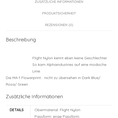
ZUSÄTZLICHE INFORMATIONEN
PRODUKTSICHERHEIT
REZENSIONEN (0)
Beschreibung
Flight Nylon kennt eben keine Geschlechter.
So kam Alphaindustries auf eine modische
Linie.
Die MA-1 Flowerprint… nicht zu übersehen in Dark Blue/
Rosa/ Green.
Zusätzliche Informationen
DETAILS
Obermaterial: Flight Nylon
Passform: enge Passform