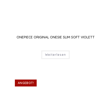
ONEPIECE ORIGINAL ONESIE SLIM SOFT VIOLETT
Weiterlesen
ANGEBOT!