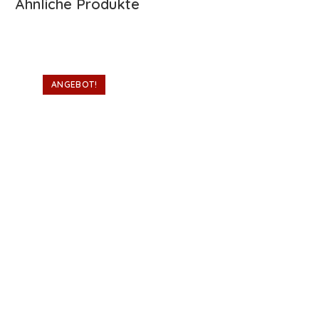
Ähnliche Produkte
ANGEBOT!