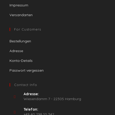
Impressum
Versandarten
For Customers
Bestellungen
Adresse
Konto-Details
Passwort vergessen
Contact Info
Adresse:
Wiesendamm 7 - 22305 Hamburg
Telefon:
+49 40 298 10 342