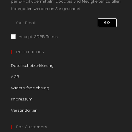
per E-Mail übermitteln. Updates und Neuigkeiten zu allen
Kategorien werden an Sie gesendet.
GO
Accept GDPR Terms
RECHTLICHES
Datenschutzerklärung
AGB
Widerrufsbelehrung
Impressum
Versandarten
For Customers