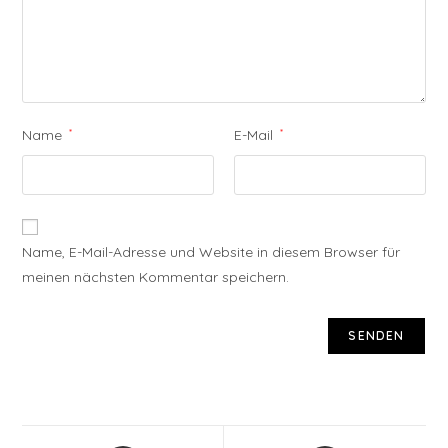
Name
*
E-Mail
*
Name, E-Mail-Adresse und Website in diesem Browser für
meinen nächsten Kommentar speichern.