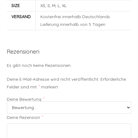
SIZE
XS
,
S
,
M
,
L
,
XL
VERSAND
Kostenfrei innerhalb Deutschlands
Lieferung innerhalb von 5 Tagen
Rezensionen
Es gibt noch keine Rezensionen.
Deine E-Mail-Adresse wird nicht veröffentlicht.
Erforderliche
Felder sind mit
*
markiert
Deine Bewertung
*
Deine Rezension
*