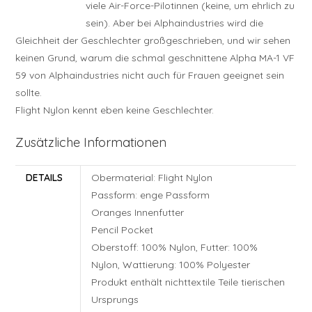
viele Air-Force-Pilotinnen (keine, um ehrlich zu
sein). Aber bei Alphaindustries wird die
Gleichheit der Geschlechter großgeschrieben, und wir sehen
keinen Grund, warum die schmal geschnittene Alpha MA-1 VF
59 von Alphaindustries nicht auch für Frauen geeignet sein
sollte.
Flight Nylon kennt eben keine Geschlechter.
Zusätzliche Informationen
DETAILS
Obermaterial: Flight Nylon
Passform: enge Passform
Oranges Innenfutter
Pencil Pocket
Oberstoff: 100% Nylon, Futter: 100%
Nylon, Wattierung: 100% Polyester
Produkt enthält nichttextile Teile tierischen
Ursprungs