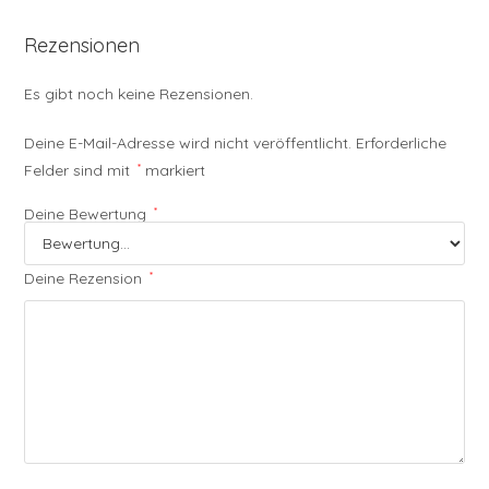
Rezensionen
Es gibt noch keine Rezensionen.
Deine E-Mail-Adresse wird nicht veröffentlicht.
Erforderliche
Felder sind mit
*
markiert
Deine Bewertung
*
Deine Rezension
*