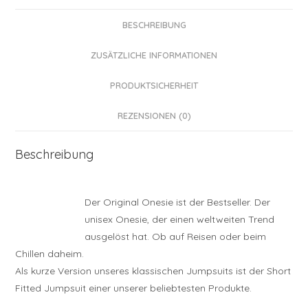
BESCHREIBUNG
ZUSÄTZLICHE INFORMATIONEN
PRODUKTSICHERHEIT
REZENSIONEN (0)
Beschreibung
Der Original Onesie ist der Bestseller. Der
unisex Onesie, der einen weltweiten Trend
ausgelöst hat. Ob auf Reisen oder beim
Chillen daheim.
Als kurze Version unseres klassischen Jumpsuits ist der Short
Fitted Jumpsuit einer unserer beliebtesten Produkte.