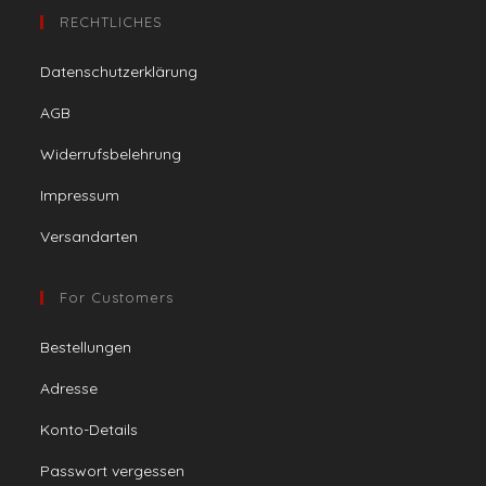
RECHTLICHES
Datenschutzerklärung
AGB
Widerrufsbelehrung
Impressum
Versandarten
For Customers
Bestellungen
Adresse
Konto-Details
Passwort vergessen